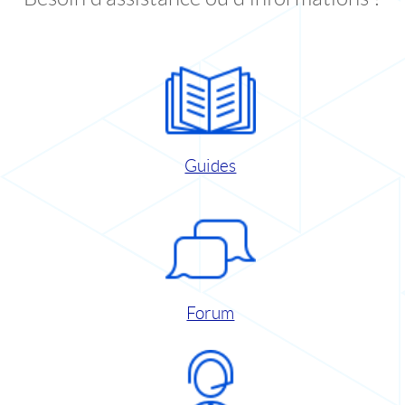
Guides
Forum